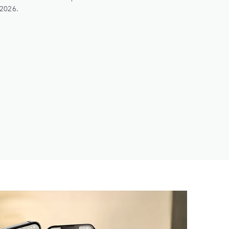
 2026.