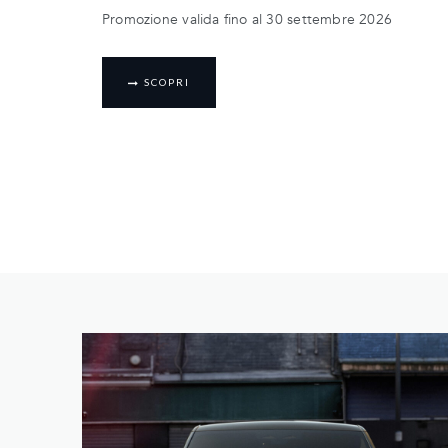
Promozione valida fino al 30 settembre 2026
SCOPRI