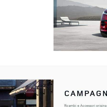
CAMPAGN
Ricambi e Accessori original