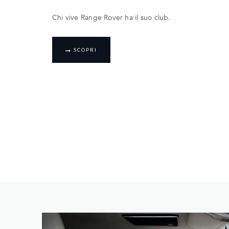
Chi vive Range Rover ha il suo club.
SCOPRI