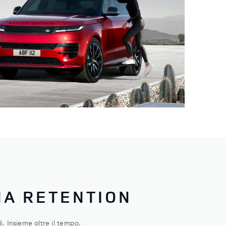
A RETENTION
i. Insieme oltre il tempo.