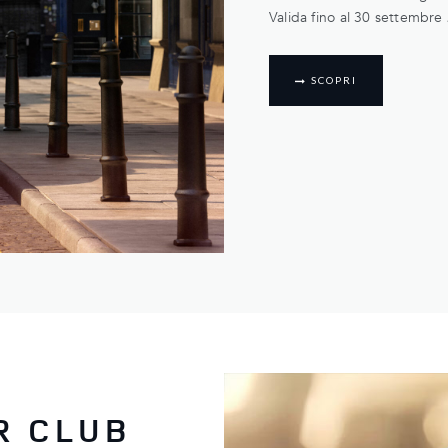
Valida fino al 30 settembre
SCOPRI
R CLUB