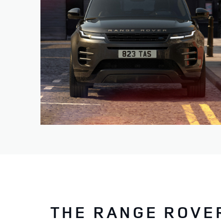
THE RANGE ROVE