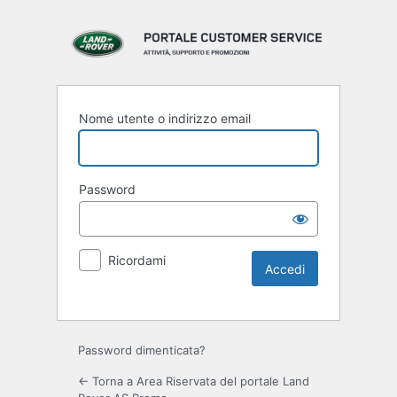
Nome utente o indirizzo email
Password
Ricordami
Password dimenticata?
← Torna a Area Riservata del portale Land