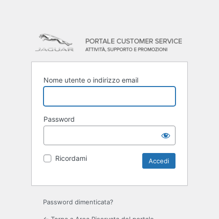
Nome utente o indirizzo email
Password
Ricordami
Password dimenticata?